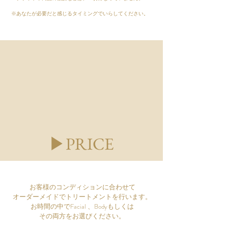
​※あなたが必要だと感じるタイミングでいらしてください。
▶PRICE
お客様のコンディションに合わせて
オーダーメイドでトリートメントを行います。
お時間の中でFacial 、Bodyもしくは
その両方をお選びください。