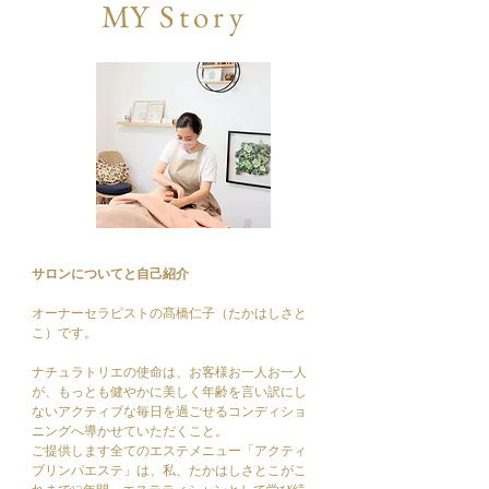
MY
Story
サロンについてと自己紹介
オーナーセラピストの髙橋仁子（たかはしさと
こ）です。
ナチュラトリエの使命は、お客様お一人お一人
が、もっとも健やかに美しく年齢を言い訳にし
ないアクティブな毎日を過ごせるコンディショ
ニングへ導かせていただくこと。
ご提供します全てのエステメニュー「アクティ
ブリンパエステ」は、私、たかはしさとこがこ