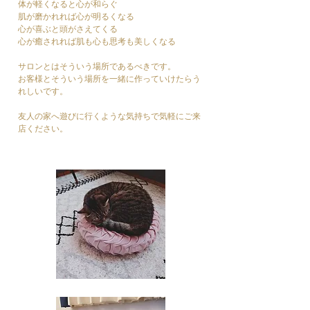
体が軽くなると心が和らぐ
肌が磨かれれば心が明るくなる
心が喜ぶと頭がさえてくる
心が癒されれば肌も心も思考も美しくなる
サロンとはそういう場所であるべきです。
お客様とそういう場所を一緒に作っていけたらう
れしいです。
友人の家へ遊びに行くような気持ちで気軽にご来
店ください。